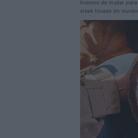
tivemos de mudar para 
steak houses do mundo