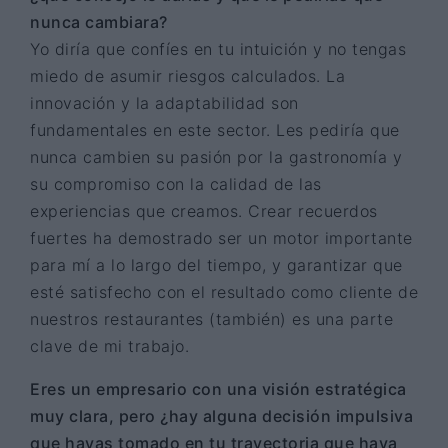
nunca cambiara?
Yo diría que confíes en tu intuición y no tengas
miedo de asumir riesgos calculados. La
innovación y la adaptabilidad son
fundamentales en este sector. Les pediría que
nunca cambien su pasión por la gastronomía y
su compromiso con la calidad de las
experiencias que creamos. Crear recuerdos
fuertes ha demostrado ser un motor importante
para mí a lo largo del tiempo, y garantizar que
esté satisfecho con el resultado como cliente de
nuestros restaurantes (también) es una parte
clave de mi trabajo.
Eres un empresario con una visión estratégica
muy clara, pero ¿hay alguna decisión impulsiva
que hayas tomado en tu trayectoria que haya