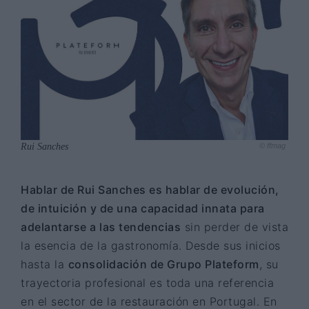
Rui Sanches
© ffmag
Hablar de Rui Sanches es hablar de evolución,
de intuición y de una capacidad innata para
adelantarse a las tendencias
sin perder de vista
la esencia de la gastronomía. Desde sus inicios
hasta la
consolidación de Grupo Plateform
, su
trayectoria profesional es toda una referencia
en el sector de la restauración en Portugal. En