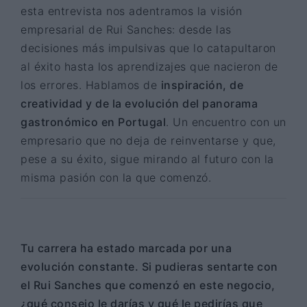
esta entrevista nos adentramos la visión
empresarial de Rui Sanches: desde las
decisiones más impulsivas que lo catapultaron
al éxito hasta los aprendizajes que nacieron de
los errores. Hablamos de
inspiración, de
creatividad y de la evolución del panorama
gastronómico en Portugal
. Un encuentro con un
empresario que no deja de reinventarse y que,
pese a su éxito, sigue mirando al futuro con la
misma pasión con la que comenzó.
Tu carrera ha estado marcada por una
evolución constante. Si pudieras sentarte con
el Rui Sanches que comenzó en este negocio,
¿qué consejo le darías y qué le pedirías que