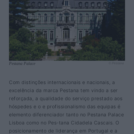
Pestana Palace
© Pestana
Com distinções internacionais e nacionais, a
excelência da marca Pestana tem vindo a ser
reforçada, a qualidade do serviço prestado aos
hóspedes e o e profissionalismo das equipas é
elemento diferenciador tanto no Pestana Palace
Lisboa como no Pes-tana Cidadela Cascais. O
posicionamento de liderança em Portugal e a