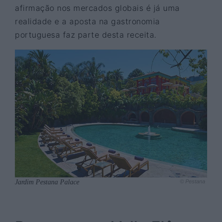
afirmação nos mercados globais é já uma
realidade e a aposta na gastronomia
portuguesa faz parte desta receita.
Jardim Pestana Palace
© Pestana