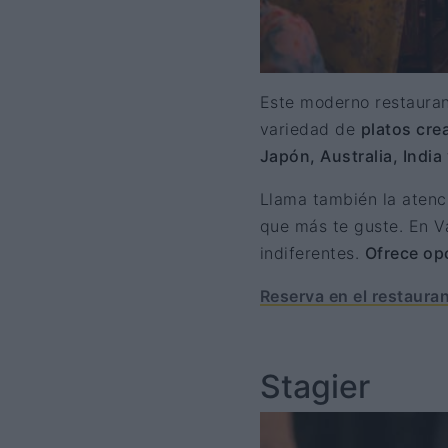
Este moderno restauran
variedad de
platos cre
Japón, Australia, India 
Llama también la atenc
que más te guste. En V
indiferentes.
Ofrece op
Reserva en el restaura
Stagier