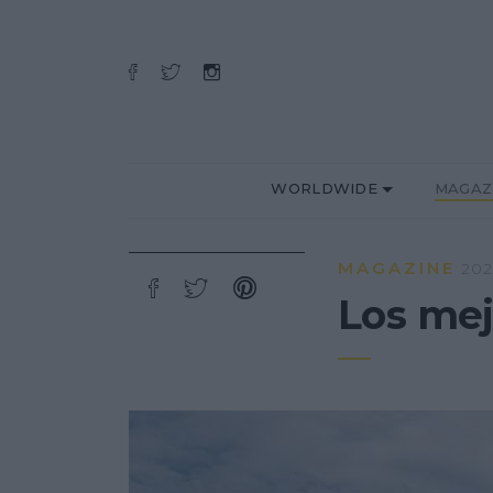
WORLDWIDE
MAGAZ
MAGAZINE
202
Los mej