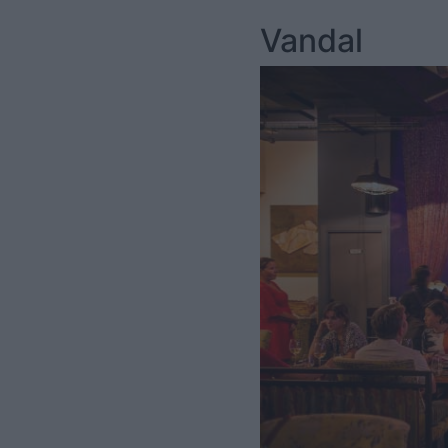
Vandal