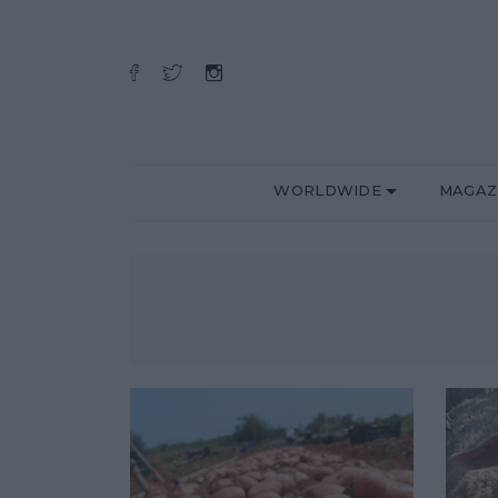
WORLDWIDE
MAGAZ