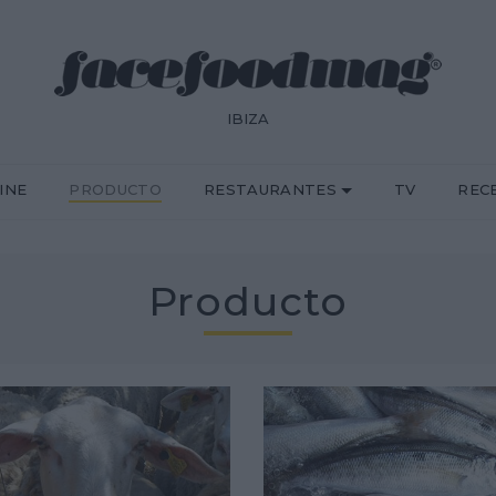
IBIZA
INE
PRODUCTO
RESTAURANTES
TV
REC
Producto