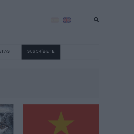
ETAS
SUSCRÍBETE