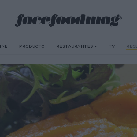
INE
PRODUCTO
RESTAURANTES
TV
REC