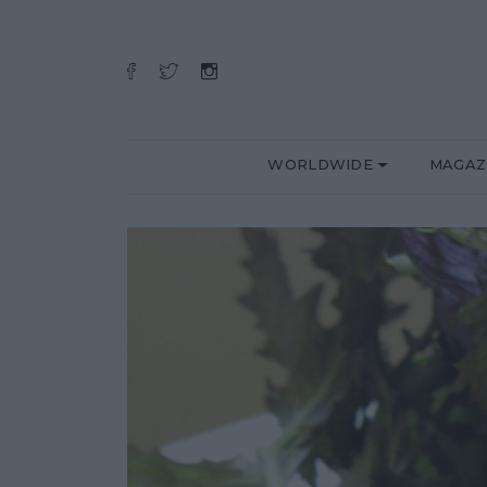
WORLDWIDE
MAGAZ