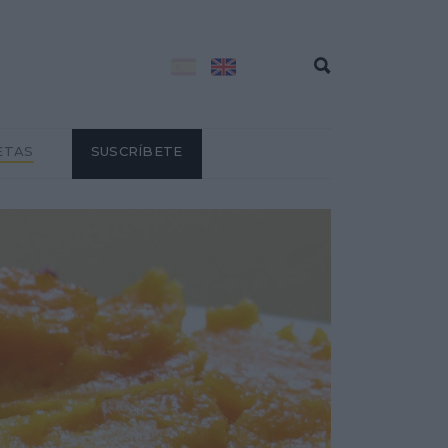
ETAS
SUSCRÍBETE