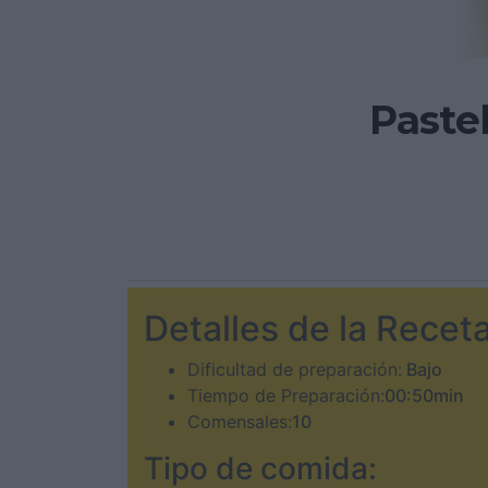
Paste
Detalles de la Receta
Dificultad de preparación:
Bajo
Tiempo de Preparación:
00:50min
Comensales:
10
Tipo de comida: