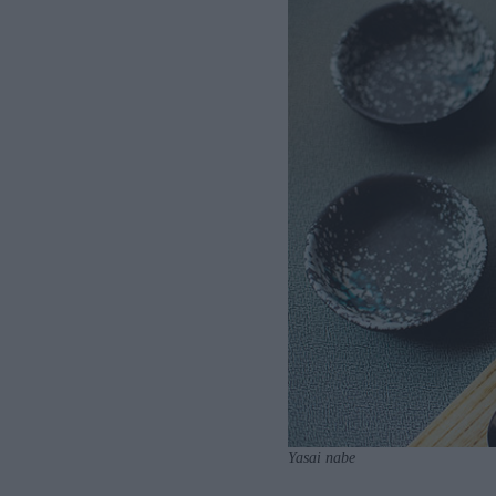
Yasai nabe