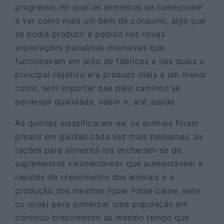
progresso, no qual os alimentos se começaram
a ver como mais um bem de consumo, algo que
se podia produzir a pedido nas novas
explorações pecuárias intensivas que
funcionavam em jeito de fábricas e nas quais o
principal objetivo era produzir mais a um menor
custo, sem importar que pelo caminho se
perdesse qualidade, sabor e, até, saúde.
As quintas massificaram-se, os animais foram
presos em gaiolas cada vez mais pequenas, as
rações para alimentá-los encheram-se de
suplementos «alimentares» que aumentavam a
rapidez de crescimento dos animais e a
produção dos mesmos (quer fosse carne, leite
ou ovos) para alimentar uma população em
contínuo crescimento ao mesmo tempo que