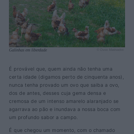
Galinhas em liberdade
© Ovos Matinados
É provável que, quem ainda não tenha uma
certa idade (digamos perto de cinquenta anos),
nunca tenha provado um ovo que saiba a ovo,
dos de antes, desses cuja gema densa e
cremosa de um intenso amarelo alaranjado se
agarrava ao pão e inundava a nossa boca com
um profundo sabor a campo.
É que chegou um momento, com o chamado