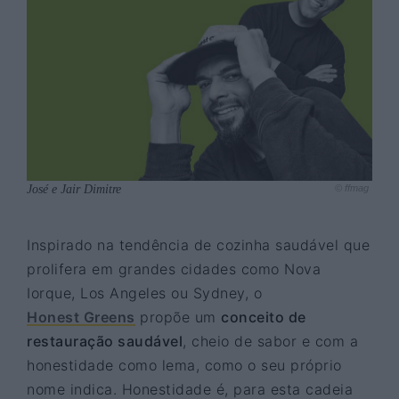
José e Jair Dimitre
© ffmag
Inspirado na tendência de cozinha saudável que
prolifera em grandes cidades como Nova
Iorque, Los Angeles ou Sydney, o
Honest Greens
propõe um
conceito de
restauração saudável
, cheio de sabor e com a
honestidade como lema, como o seu próprio
nome indica. Honestidade é, para esta cadeia