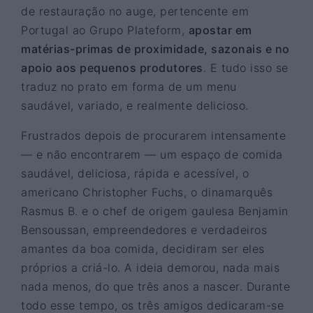
de restauração no auge, pertencente em
Portugal ao Grupo Plateform,
apostar em
matérias-primas de proximidade, sazonais e no
apoio aos pequenos produtores
. E tudo isso se
traduz no prato em forma de um menu
saudável, variado, e realmente delicioso.
Frustrados depois de procurarem intensamente
― e não encontrarem ― um espaço de comida
saudável, deliciosa, rápida e acessível, o
americano Christopher Fuchs, o dinamarquês
Rasmus B. e o chef de origem gaulesa Benjamin
Bensoussan, empreendedores e verdadeiros
amantes da boa comida, decidiram ser eles
próprios a criá-lo. A ideia demorou, nada mais
nada menos, do que três anos a nascer. Durante
todo esse tempo, os três amigos dedicaram-se