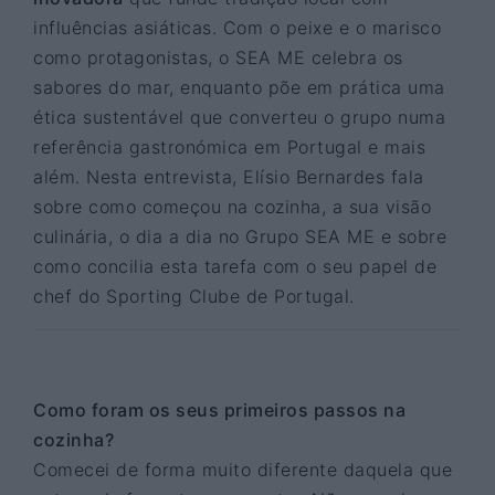
influências asiáticas. Com o peixe e o marisco
como protagonistas, o SEA ME celebra os
sabores do mar, enquanto põe em prática uma
ética sustentável que converteu o grupo numa
referência gastronómica em Portugal e mais
além. Nesta entrevista, Elísio Bernardes fala
sobre como começou na cozinha, a sua visão
culinária, o dia a dia no Grupo SEA ME e sobre
como concilia esta tarefa com o seu papel de
chef do Sporting Clube de Portugal.
Como foram os seus primeiros passos na
cozinha?
Comecei de forma muito diferente daquela que