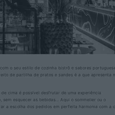
 com o seu estilo de cozinha bistrô e sabores portugues
eito de partilha de pratos e sandes é a que apresenta 
 de cima é possível desfrutar de uma experiência
o, sem esquecer as bebidas… Aqui o sommelier ou o
ar a escolha dos pedidos em perfeita harmonia com a 