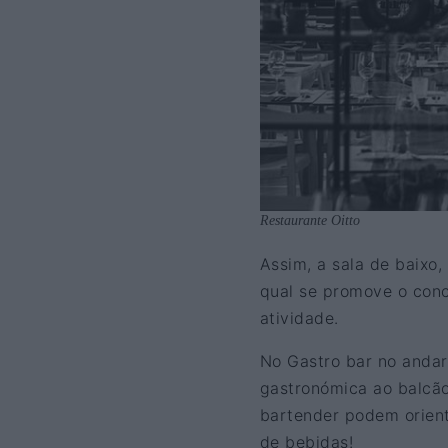
Restaurante Oitto
Assim, a sala de baixo,
qual se promove o conc
atividade.
No Gastro bar no andar
gastronómica ao balcã
bartender podem orient
de bebidas!