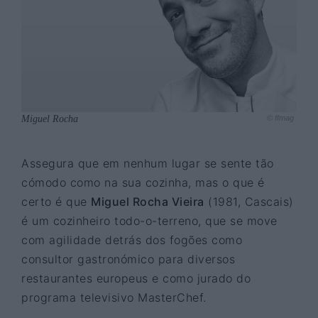
Miguel Rocha
© ffmag
Assegura que em nenhum lugar se sente tão
cómodo como na sua cozinha, mas o que é
certo é que
Miguel Rocha Vieira
(1981, Cascais)
é um cozinheiro todo-o-terreno, que se move
com agilidade detrás dos fogões como
consultor gastronómico para diversos
restaurantes europeus e como jurado do
programa televisivo MasterChef.