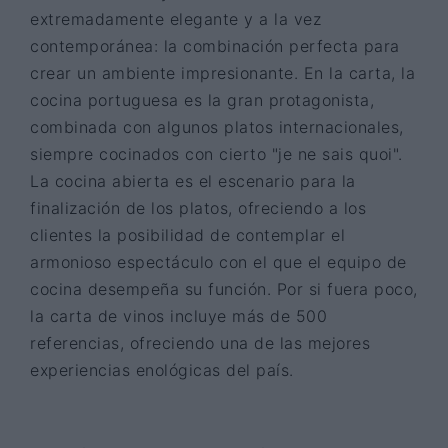
extremadamente elegante y a la vez
contemporánea: la combinación perfecta para
crear un ambiente impresionante. En la carta, la
cocina portuguesa es la gran protagonista,
combinada con algunos platos internacionales,
siempre cocinados con cierto "je ne sais quoi".
La cocina abierta es el escenario para la
finalización de los platos, ofreciendo a los
clientes la posibilidad de contemplar el
armonioso espectáculo con el que el equipo de
cocina desempeña su función. Por si fuera poco,
la carta de vinos incluye más de 500
referencias, ofreciendo una de las mejores
experiencias enológicas del país.