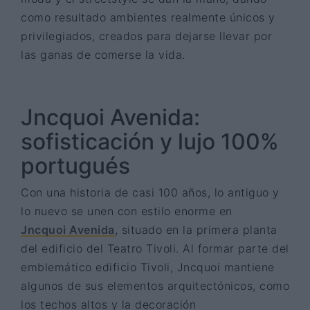
como resultado ambientes realmente únicos y
privilegiados, creados para dejarse llevar por
las ganas de comerse la vida.
Jncquoi Avenida:
sofisticación y lujo 100%
portugués
Con una historia de casi 100 años, lo antiguo y
lo nuevo se unen con estilo enorme en
Jncquoi Avenida
, situado en la primera planta
del edificio del Teatro Tivoli. Al formar parte del
emblemático edificio Tivoli, Jncquoi mantiene
algunos de sus elementos arquitectónicos, como
los techos altos y la decoración