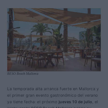
BESO Beach Mallorca
La temporada alta arranca fuerte en Mallorca y
el primer gran evento gastronómico del verano
ya tiene fecha: el próximo
jueves 10 de julio
, el