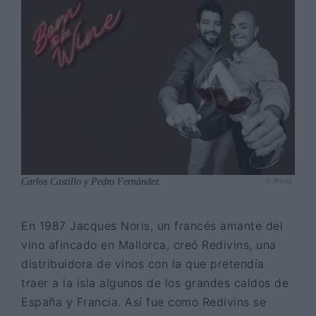
Carlos Castillo y Pedro Fernández
© ffmag
En 1987 Jacques Noris, un francés amante del
vino afincado en Mallorca, creó Redivins, una
distribuidora de vinos con la que pretendía
traer a la isla algunos de los grandes caldos de
España y Francia. Así fue como Redivins se