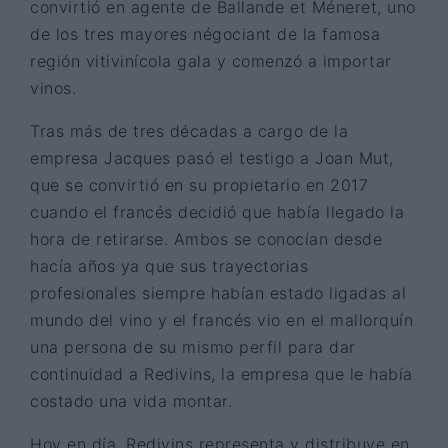
convirtió en agente de Ballande et Méneret, uno
de los tres mayores négociant de la famosa
región vitivinícola gala y comenzó a importar
vinos.
Tras más de tres décadas a cargo de la
empresa Jacques pasó el testigo a Joan Mut,
que se convirtió en su propietario en 2017
cuando el francés decidió que había llegado la
hora de retirarse. Ambos se conocían desde
hacía años ya que sus trayectorias
profesionales siempre habían estado ligadas al
mundo del vino y el francés vio en el mallorquín
una persona de su mismo perfil para dar
continuidad a Redivins, la empresa que le había
costado una vida montar.
Hoy en día, Redivins representa y distribuye en