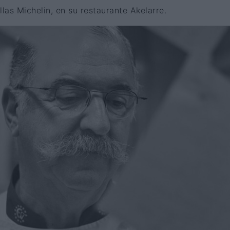
ellas Michelin, en su restaurante Akelarre.