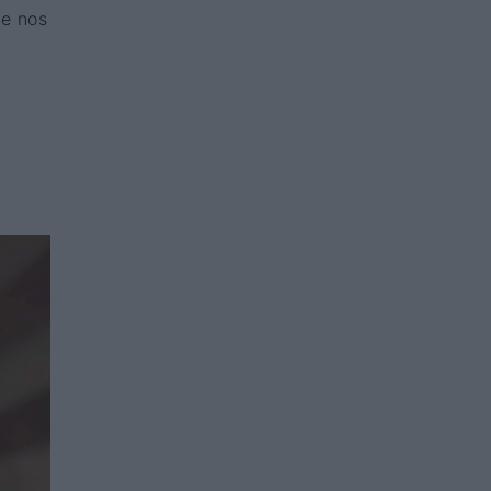
ue nos