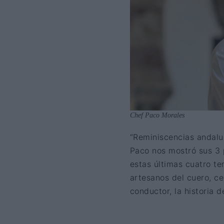
Chef Paco Morales
“Reminiscencias andalu
Paco nos mostró sus 3 
estas últimas cuatro t
artesanos del cuero, ce
conductor, la historia d