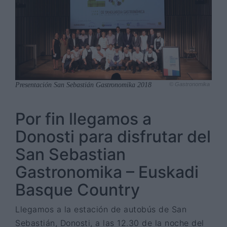
Presentación San Sebastián Gastronomika 2018
© Gastronomika
Por fin llegamos a
Donosti para disfrutar del
San Sebastian
Gastronomika – Euskadi
Basque Country
Llegamos a la estación de autobús de San
Sebastián, Donosti, a las 12.30 de la noche del