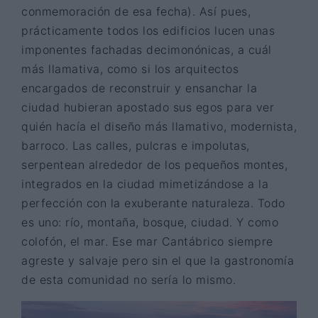
conmemoración de esa fecha). Así pues,
prácticamente todos los edificios lucen unas
imponentes fachadas decimonónicas, a cuál
más llamativa, como si los arquitectos
encargados de reconstruir y ensanchar la
ciudad hubieran apostado sus egos para ver
quién hacía el diseño más llamativo, modernista,
barroco. Las calles, pulcras e impolutas,
serpentean alrededor de los pequeños montes,
integrados en la ciudad mimetizándose a la
perfección con la exuberante naturaleza. Todo
es uno: río, montaña, bosque, ciudad. Y como
colofón, el mar. Ese mar Cantábrico siempre
agreste y salvaje pero sin el que la gastronomía
de esta comunidad no sería lo mismo.