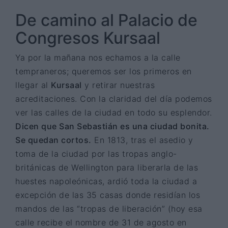
De camino al Palacio de
Congresos Kursaal
Ya por la mañana nos echamos a la calle
tempraneros; queremos ser los primeros en
llegar al
Kursaal
y retirar nuestras
acreditaciones. Con la claridad del día podemos
ver las calles de la ciudad en todo su esplendor.
Dicen que San Sebastián es una ciudad bonita.
Se quedan cortos.
En 1813, tras el asedio y
toma de la ciudad por las tropas anglo-
británicas de Wellington para liberarla de las
huestes napoleónicas, ardió toda la ciudad a
excepción de las 35 casas donde residían los
mandos de las “tropas de liberación” (hoy esa
calle recibe el nombre de 31 de agosto en