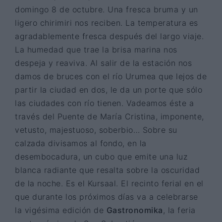
domingo 8 de octubre. Una fresca bruma y un
ligero chirimiri nos reciben. La temperatura es
agradablemente fresca después del largo viaje.
La humedad que trae la brisa marina nos
despeja y reaviva. Al salir de la estación nos
damos de bruces con el río Urumea que lejos de
partir la ciudad en dos, le da un porte que sólo
las ciudades con río tienen. Vadeamos éste a
través del Puente de María Cristina, imponente,
vetusto, majestuoso, soberbio… Sobre su
calzada divisamos al fondo, en la
desembocadura, un cubo que emite una luz
blanca radiante que resalta sobre la oscuridad
de la noche. Es el Kursaal. El recinto ferial en el
que durante los próximos días va a celebrarse
la vigésima edición de
Gastronomika
, la feria