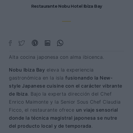
Restaurante Nobu Hotel Ibiza Bay
Alta cocina japonesa con alma ibicenca.
Nobu Ibiza Bay
eleva la experiencia
gastronómica en la isla
fusionando la New-
style Japanese cuisine con el carácter vibrante
de Ibiza
. Bajo la experta dirección del Chef
Enrico Maimonte y la Senior Sous Chef Claudia
Ficco, el restaurante ofrece
un viaje sensorial
donde la técnica magistral japonesa se nutre
del producto local y de temporada
.