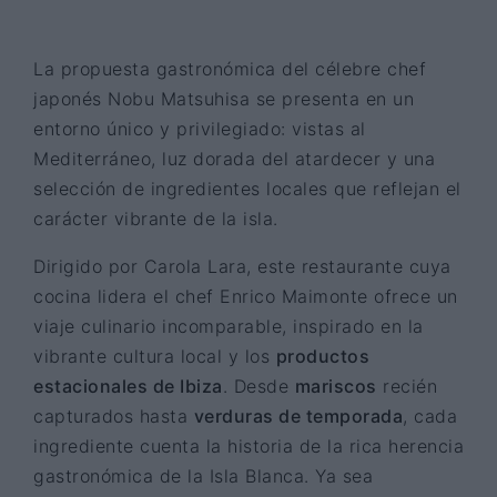
La propuesta gastronómica del célebre chef
japonés Nobu Matsuhisa se presenta en un
entorno único y privilegiado: vistas al
Mediterráneo, luz dorada del atardecer y una
selección de ingredientes locales que reflejan el
carácter vibrante de la isla.
Dirigido por Carola Lara, este restaurante cuya
cocina lidera el chef Enrico Maimonte ofrece un
viaje culinario incomparable, inspirado en la
vibrante cultura local y los
productos
estacionales de Ibiza
. Desde
mariscos
recién
capturados hasta
verduras de temporada
, cada
ingrediente cuenta la historia de la rica herencia
gastronómica de la Isla Blanca. Ya sea