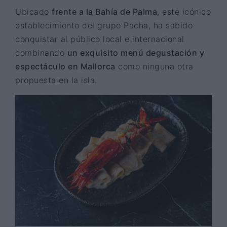
Ubicado
frente a la Bahía de Palma
, este icónico
establecimiento del grupo Pacha, ha sabido
conquistar al público local e internacional
combinando
un exquisito menú degustación y
espectáculo en Mallorca
como ninguna otra
propuesta en la isla.