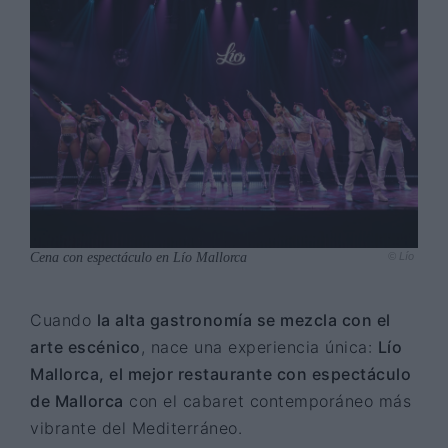
Cena con espectáculo en Lío Mallorca
© Lío
Cuando
la alta gastronomía se mezcla con el
arte escénico
, nace una experiencia única:
Lío
Mallorca, el mejor restaurante con espectáculo
de Mallorca
con el cabaret contemporáneo más
vibrante del Mediterráneo.