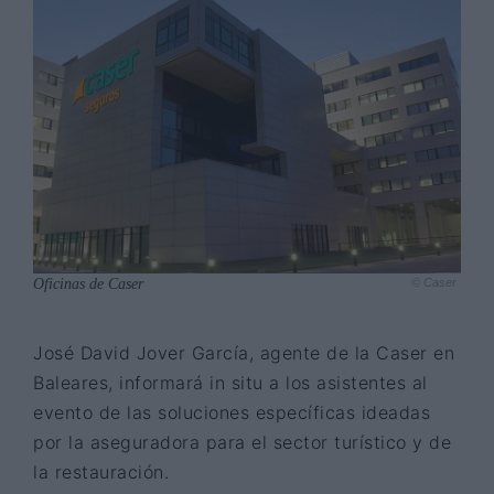
Oficinas de Caser
© Caser
José David Jover García, agente de la Caser en
Baleares, informará in situ a los asistentes al
evento de las soluciones específicas ideadas
por la aseguradora para el sector turístico y de
la restauración.