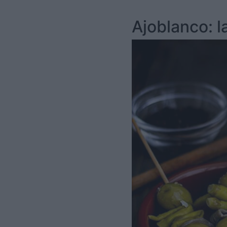
Ajoblanco: l