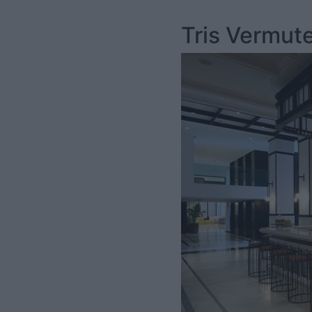
Tris Vermute