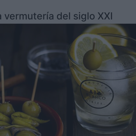
a vermutería del siglo XXI