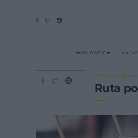
WORLDWIDE
MAGAZ
MAGAZINE
202
Ruta po