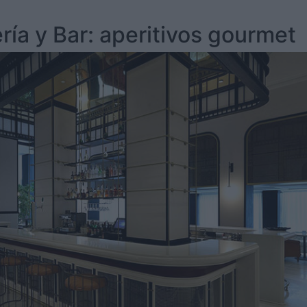
ría y Bar: aperitivos gourmet