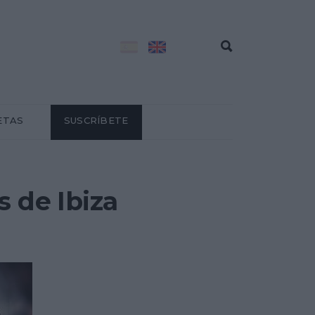
ETAS
SUSCRÍBETE
s de Ibiza