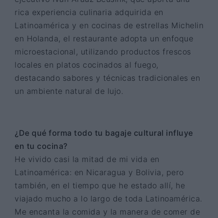
rica experiencia culinaria adquirida en
Latinoamérica y en cocinas de estrellas Michelin
en Holanda, el restaurante adopta un enfoque
microestacional, utilizando productos frescos
locales en platos cocinados al fuego,
destacando sabores y técnicas tradicionales en
un ambiente natural de lujo.
¿De qué forma todo tu bagaje cultural influye
en tu cocina?
He vivido casi la mitad de mi vida en
Latinoamérica: en Nicaragua y Bolivia, pero
también, en el tiempo que he estado allí, he
viajado mucho a lo largo de toda Latinoamérica.
Me encanta la comida y la manera de comer de