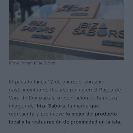
Nueva imagen Ibiza Sabors
El pasado lunes 12 de enero, el corazón
gastronómico de Ibiza se reunió en el Paseo de
Vara de Rey para la presentación de la nueva
imagen de
Ibiza Sabors
, la marca que
representa y promueve
lo mejor del producto
local y la restauración de proximidad en la isla
.