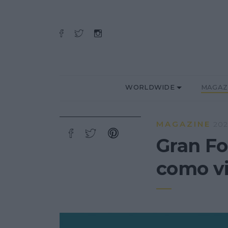
WORLDWIDE
MAGAZ
MAGAZINE
202
Gran Fo
como vi