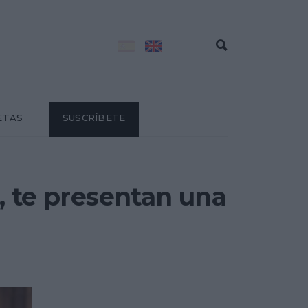
ETAS
SUSCRÍBETE
, te presentan una