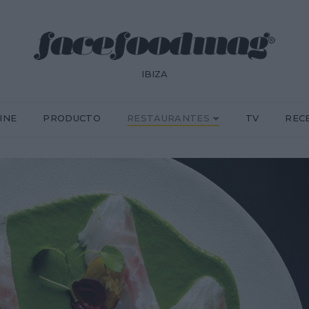
IBIZA
INE
PRODUCTO
RESTAURANTES
TV
REC