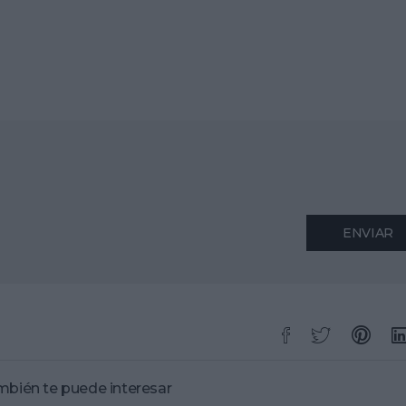
ENVIAR
bién te puede interesar