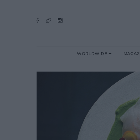
WORLDWIDE
MAGAZ