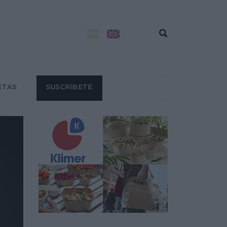
ETAS
SUSCRÍBETE