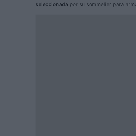
seleccionada
por su sommelier para arm