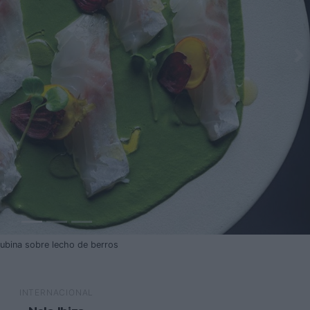
ubina sobre lecho de berros
INTERNACIONAL