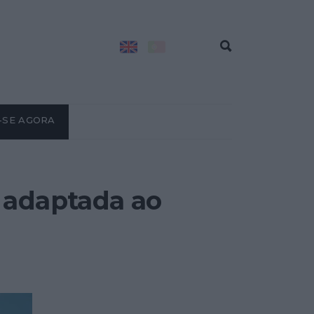
-SE AGORA
 adaptada ao