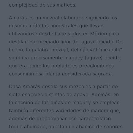
complejidad de sus matices.
Amarás es un mezcal elaborado siguiendo los
mismos métodos ancestrales que llevan
utilizándose desde hace siglos en México para
destilar ese preciado licor del agave cocido. De
hecho, la palabra mezcal, del náhuatl “mexcalli”
significa precisamente maguey (agave) cocido,
que era como los pobladores precolombinos
consumían esa planta considerada sagrada.
Casa Amarás destila sus mezcales a partir de
siete especies distintas de agave. Además, en
la cocción de las piñas de maguey se emplean
también diferentes variedades de madera que,
además de proporcionar ese característico
toque ahumado, aportan un abanico de sabores