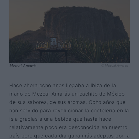
Mezcal Amarás
© Mezcal Amarás
Hace ahora ocho años llegaba a Ibiza de la
mano de Mezcal Amarás un cachito de México,
de sus sabores, de sus aromas. Ocho años que
han servido para revolucionar la coctelería en la
isla gracias a una bebida que hasta hace
relativamente poco era desconocida en nuestro
país pero que cada día gana más adeptos por la