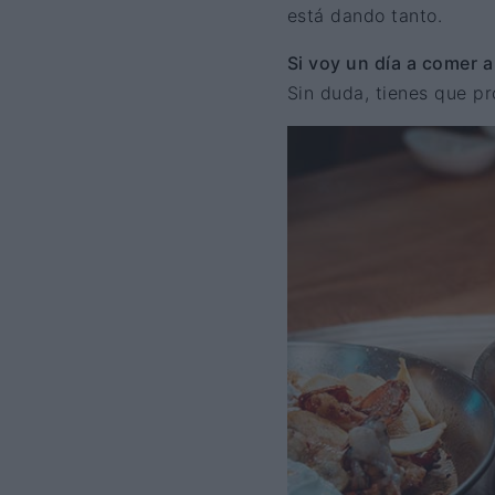
está dando tanto.
Si voy un día a comer 
Sin duda, tienes que pr