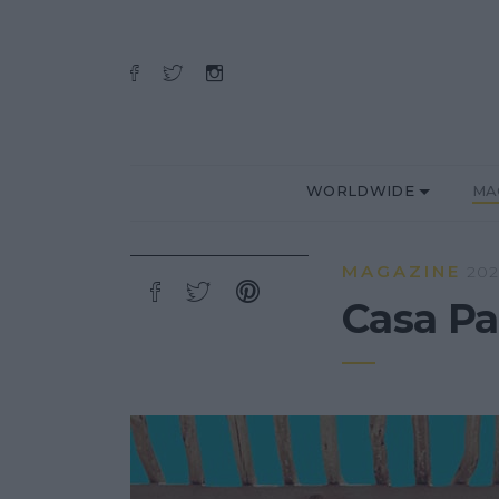
WORLDWIDE
MA
MAGAZINE
202
Casa Pa