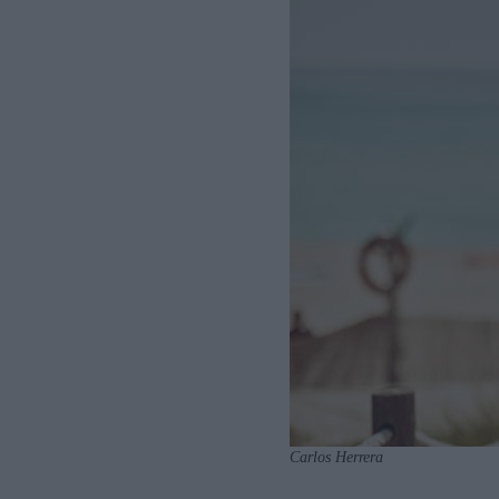
Carlos Herrera